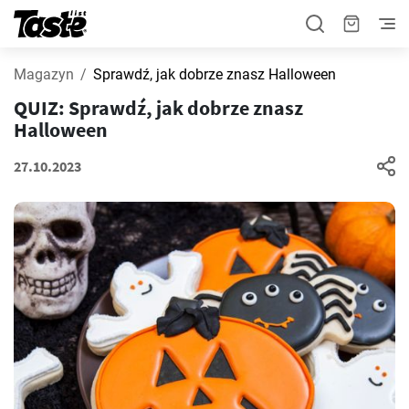
Magazyn
Sprawdź, jak dobrze znasz Halloween
QUIZ: Sprawdź, jak dobrze znasz
Halloween
27.10.2023