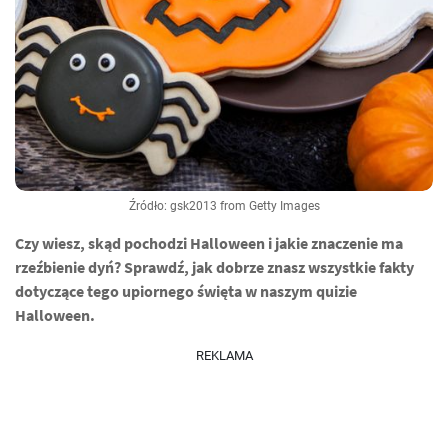
Źródło: gsk2013 from Getty Images
Czy wiesz, skąd pochodzi Halloween i jakie znaczenie ma
rzeźbienie dyń? Sprawdź, jak dobrze znasz wszystkie fakty
dotyczące tego upiornego święta w naszym quizie
Halloween.
REKLAMA