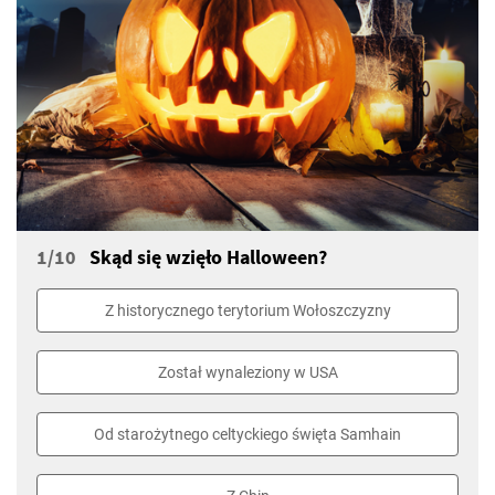
1/10
Skąd się wzięło Halloween?
Z historycznego terytorium Wołoszczyzny
Został wynaleziony w USA
Od starożytnego celtyckiego święta Samhain