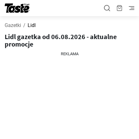
Gazetki
Lidl
Lidl gazetka od 06.08.2026 - aktualne
promocje
REKLAMA