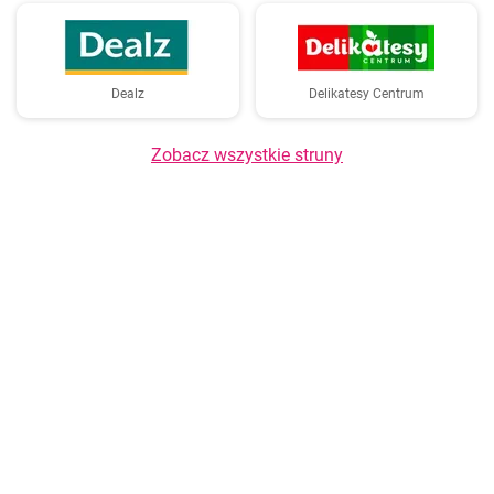
Dealz
Delikatesy Centrum
Zobacz wszystkie struny