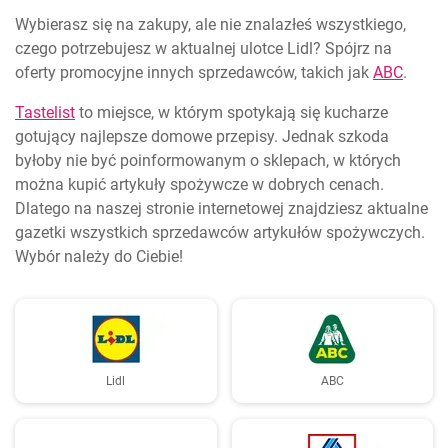
Wybierasz się na zakupy, ale nie znalazłeś wszystkiego,
czego potrzebujesz w aktualnej ulotce Lidl? Spójrz na
oferty promocyjne innych sprzedawców, takich jak
ABC
.
Tastelist
to miejsce, w którym spotykają się kucharze
gotujący najlepsze domowe przepisy. Jednak szkoda
byłoby nie być poinformowanym o sklepach, w których
można kupić artykuły spożywcze w dobrych cenach.
Dlatego na naszej stronie internetowej znajdziesz aktualne
gazetki wszystkich sprzedawców artykułów spożywczych.
Wybór należy do Ciebie!
Lidl
ABC