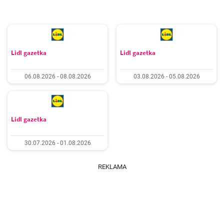
Lidl gazetka
Lidl gazetka
06.08.2026 - 08.08.2026
03.08.2026 - 05.08.2026
Lidl gazetka
30.07.2026 - 01.08.2026
REKLAMA