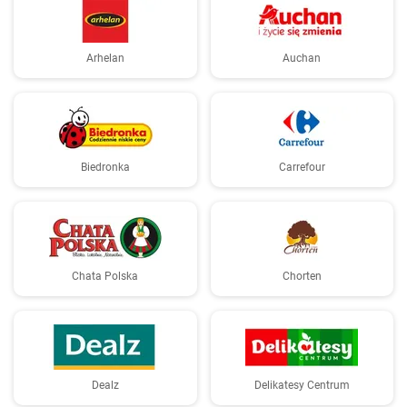
Arhelan
Auchan
Biedronka
Carrefour
Chata Polska
Chorten
Dealz
Delikatesy Centrum