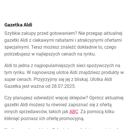
Gazetka Aldi
Szybkie zakupy przed gotowaniem? Nie przegap aktualnej
gazetki Aldi z ciekawymi rabatami i atrakcyjnymi ofertami
specjalnymi. Teraz możesz znaleźć dokładnie to, czego
potrzebujesz w najlepszych cenach na rynku.
Aldi to jedna z najpopularniejszych sieci spożywczych na
tym rynku. W najnowszej ulotce Aldi znajdziesz produkty w
super cenach. Przyjrzyjmy się jej z bliskaj. Ulotka Aldi
Gazetka jest ważna od 28.07.2025.
Czy planujesz odwiedzić więcej sklepów? Oprócz aktualnej
gazetki Aldi możesz tu również zapoznać się z ofertą
innych sprzedawców, takich jak
ABC
. Za pomocą kilku
kliknięć poznasz ich ofertę promocyjną.