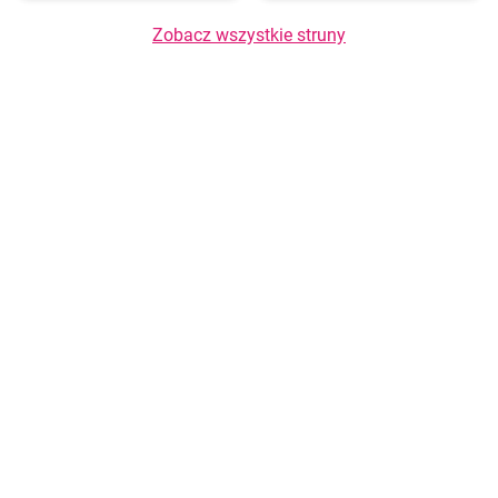
Zobacz wszystkie struny