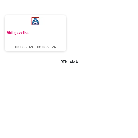
Aldi gazetka
03.08.2026 - 08.08.2026
REKLAMA