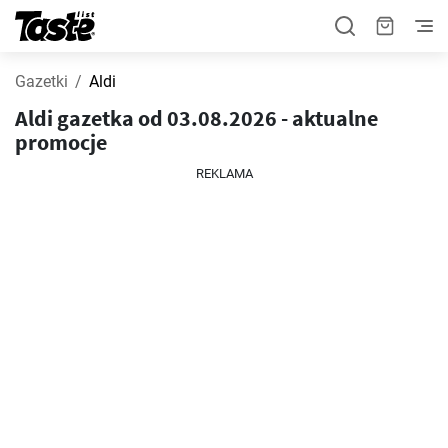
Gazetki
Aldi
Aldi gazetka od 03.08.2026 - aktualne
promocje
REKLAMA