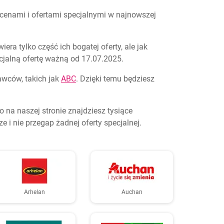
 cenami i ofertami specjalnymi w najnowszej
ra tylko część ich bogatej oferty, ale jak
jalną ofertę ważną od 17.07.2025.
dawców, takich jak
ABC
. Dzięki temu będziesz
 na naszej stronie znajdziesz tysiące
i nie przegap żadnej oferty specjalnej.
Arhelan
Auchan