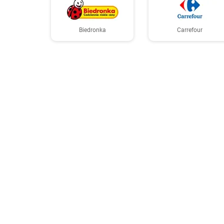
Biedronka
Carrefour