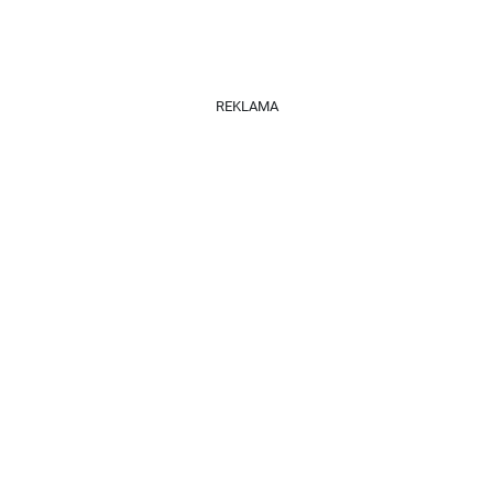
REKLAMA