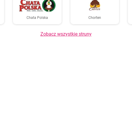
Chata Polska
Chorten
Zobacz wszystkie struny