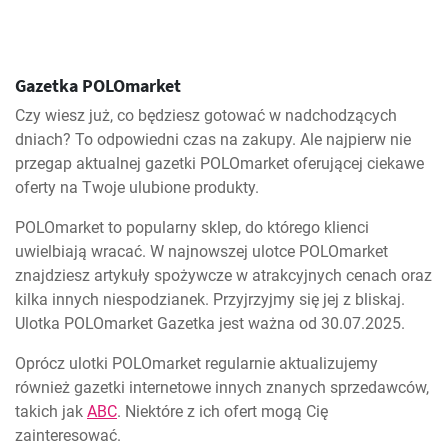
Gazetka POLOmarket
Czy wiesz już, co będziesz gotować w nadchodzących
dniach? To odpowiedni czas na zakupy. Ale najpierw nie
przegap aktualnej gazetki POLOmarket oferującej ciekawe
oferty na Twoje ulubione produkty.
POLOmarket to popularny sklep, do którego klienci
uwielbiają wracać. W najnowszej ulotce POLOmarket
znajdziesz artykuły spożywcze w atrakcyjnych cenach oraz
kilka innych niespodzianek. Przyjrzyjmy się jej z bliskaj.
Ulotka POLOmarket Gazetka jest ważna od 30.07.2025.
Oprócz ulotki POLOmarket regularnie aktualizujemy
również gazetki internetowe innych znanych sprzedawców,
takich jak
ABC
. Niektóre z ich ofert mogą Cię
zainteresować.