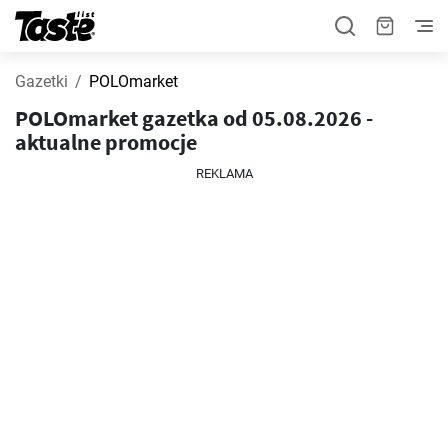
Gazetki
POLOmarket
POLOmarket gazetka od 05.08.2026 -
aktualne promocje
REKLAMA