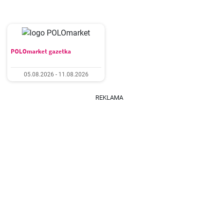
POLOmarket gazetka
05.08.2026 - 11.08.2026
REKLAMA