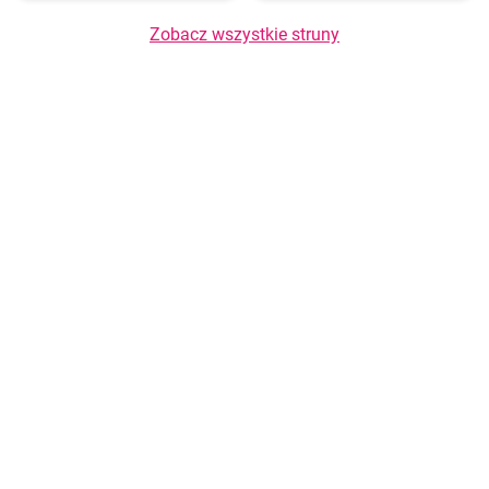
Zobacz wszystkie struny