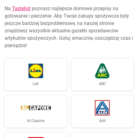
Na
Tastelist
poznasz najlepsze domowe przepisy na
gotowanie i pieczenie. Aby Twoje zakupy spożywcze były
jeszcze bardziej bezproblemowe, na naszej stronie
znajdziesz wszystkie aktualne gazetki sprzedawców
artykułów spożywczych. Gotuj smacznie, oszczędzaj czas i
pieniądze!
Lidl
ABC
Al.Capone
Aldi