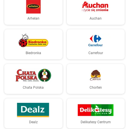
Arhelan
Auchan
Biedronka
Carrefour
Chata Polska
Chorten
Dealz
Delikatesy Centrum