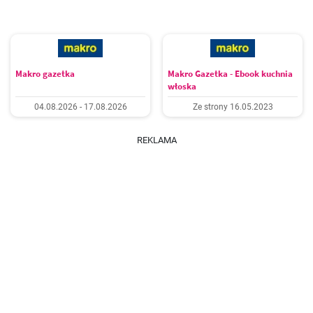
Makro gazetka
Makro Gazetka - Ebook kuchnia
włoska
04.08.2026 - 17.08.2026
Ze strony 16.05.2023
REKLAMA