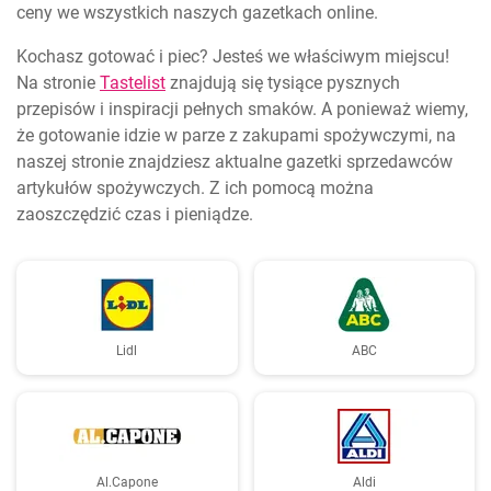
ceny we wszystkich naszych gazetkach online.
Kochasz gotować i piec? Jesteś we właściwym miejscu!
Na stronie
Tastelist
znajdują się tysiące pysznych
przepisów i inspiracji pełnych smaków. A ponieważ wiemy,
że gotowanie idzie w parze z zakupami spożywczymi, na
naszej stronie znajdziesz aktualne gazetki sprzedawców
artykułów spożywczych. Z ich pomocą można
zaoszczędzić czas i pieniądze.
Lidl
ABC
Al.Capone
Aldi