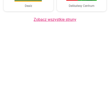
Dealz
Delikatesy Centrum
Zobacz wszystkie struny