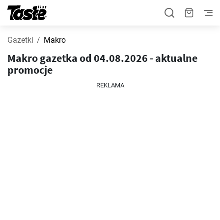
Gazetki
Makro
Makro gazetka od 04.08.2026 - aktualne
promocje
REKLAMA