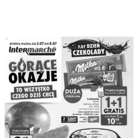
REKLAMA