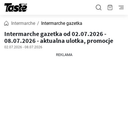
Intermarche
Intermarche gazetka
Intermarche gazetka od 02.07.2026 -
08.07.2026 - aktualna ulotka, promocje
02.07.2026 - 08.07.2026
REKLAMA