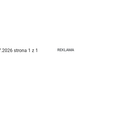
REKLAMA