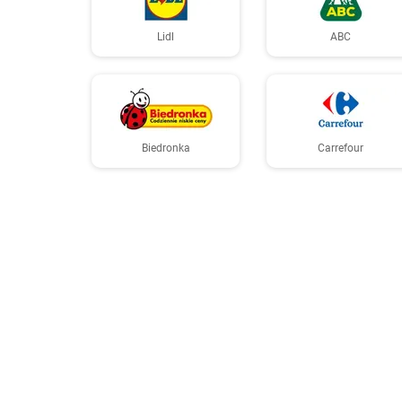
Lidl
ABC
Biedronka
Carrefour