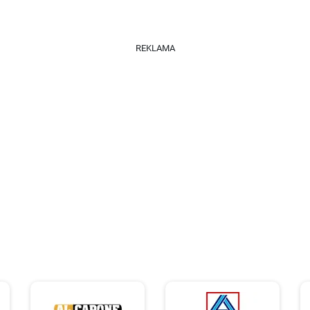
REKLAMA