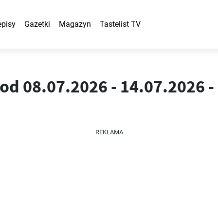
episy
Gazetki
Magazyn
Tastelist TV
d 08.07.2026 - 14.07.2026 -
REKLAMA