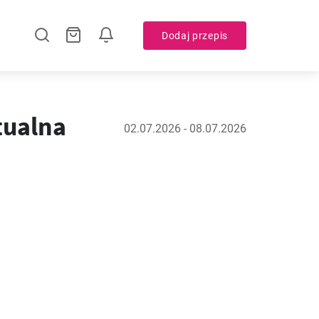
Dodaj przepis
tualna
02.07.2026 - 08.07.2026