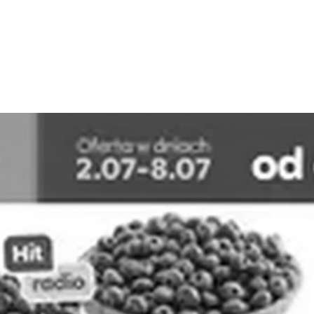
REKLAMA