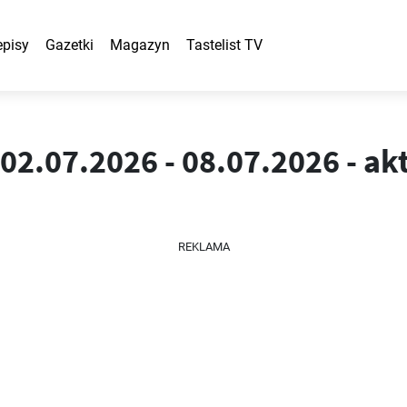
episy
Gazetki
Magazyn
Tastelist TV
02.07.2026 - 08.07.2026 - ak
REKLAMA