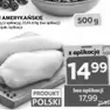
REKLAMA