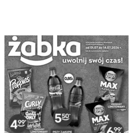
REKLAMA