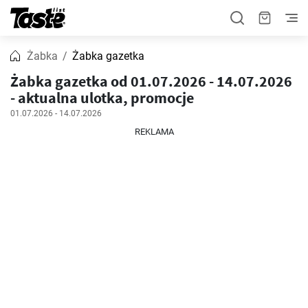
Żabka
Żabka gazetka
Żabka gazetka od 01.07.2026 - 14.07.2026
- aktualna ulotka, promocje
01.07.2026 - 14.07.2026
REKLAMA