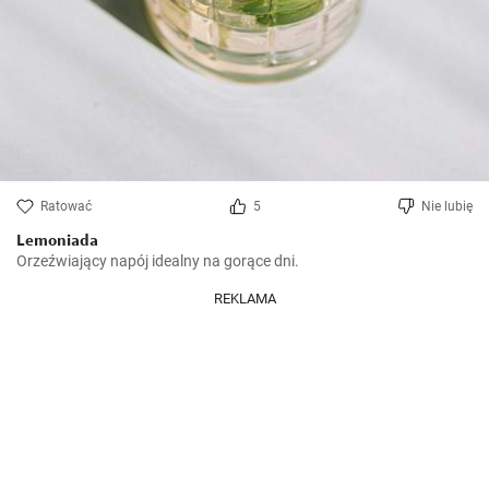
Ratować
5
Nie lubię
Lemoniada
Orzeźwiający napój idealny na gorące dni.
REKLAMA