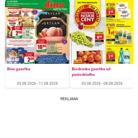
Dino gazetka
Biedronka gazetka od
poniedziałku
05.08.2026 - 11.08.2026
03.08.2026 - 08.08.2026
REKLAMA