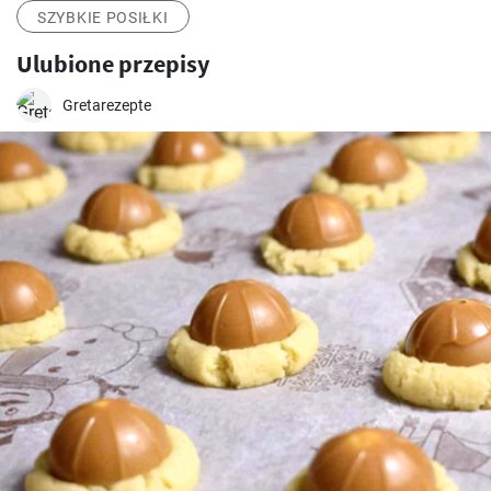
SZYBKIE POSIŁKI
Ulubione przepisy
Gretarezepte