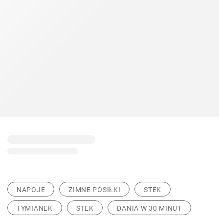
NAPOJE
ZIMNE POSIŁKI
STEK
TYMIANEK
STEK
DANIA W 30 MINUT