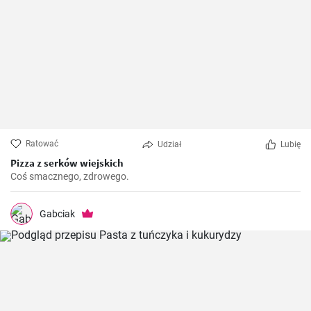
Ratować
Udział
Lubię
Pizza z serków wiejskich
Coś smacznego, zdrowego.
Gabciak