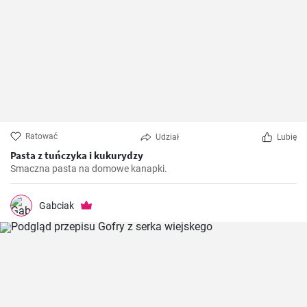
Ratować
Udział
Lubię
Pasta z tuńczyka i kukurydzy
Smaczna pasta na domowe kanapki.
Gabciak