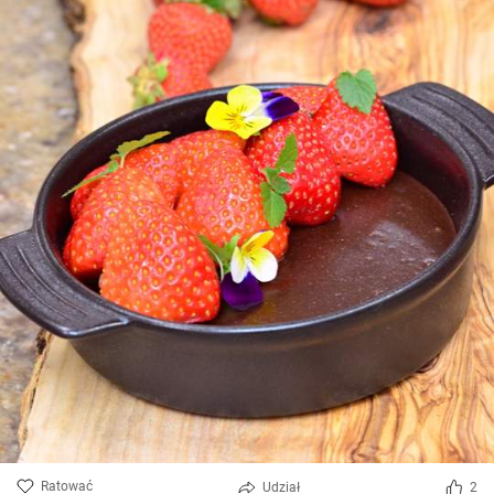
Ratować
Udział
2