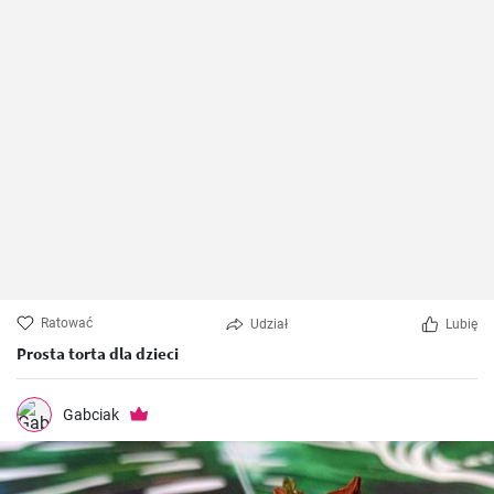
Ratować
Udział
Lubię
Prosta torta dla dzieci
Gabciak