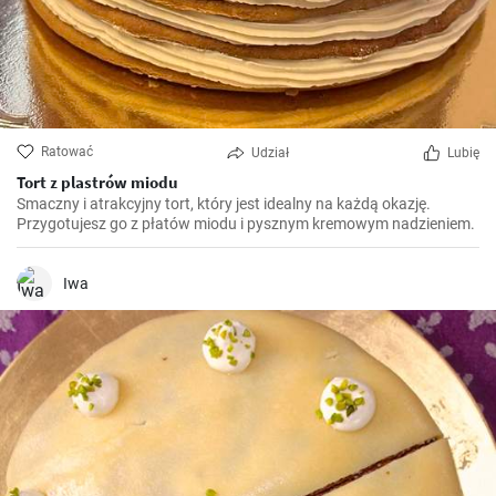
Ratować
Udział
Lubię
Tort z plastrów miodu
Smaczny i atrakcyjny tort, który jest idealny na każdą okazję.
Przygotujesz go z płatów miodu i pysznym kremowym nadzieniem.
Iwa