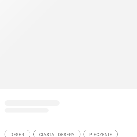
DESER
CIASTA I DESERY
PIECZENIE