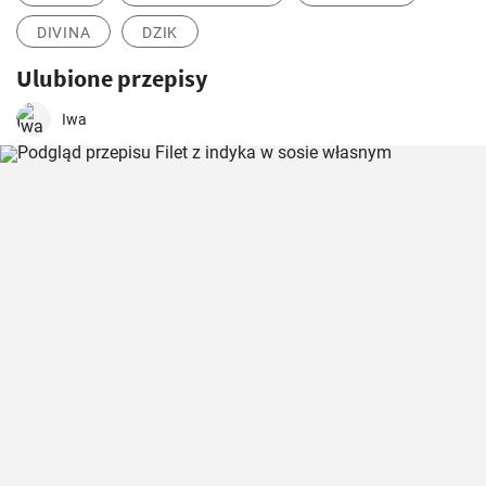
DIVINA
DZIK
Ulubione przepisy
Iwa