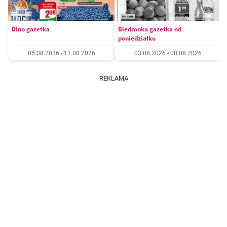
Dino gazetka
Biedronka gazetka od
poniedziałku
05.08.2026 - 11.08.2026
03.08.2026 - 08.08.2026
REKLAMA