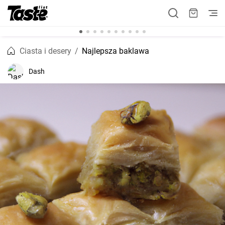
Ciasta i desery
Najlepsza baklawa
Dash