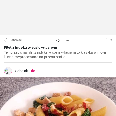
Ratować
Udział
2
Filet z indyka w sosie własnym
Ten przepis na filet z indyka w sosie własnym to klasyka w mojej
kuchni wypracowana na przestrzeni lat.
Gabciak