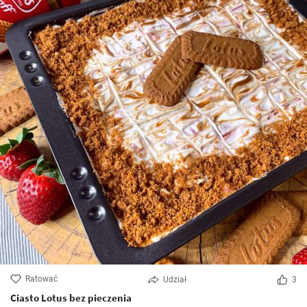
Ratować
Udział
3
Ciasto Lotus bez pieczenia