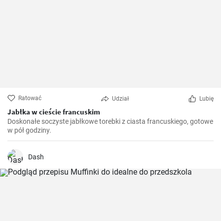
Ratować
Udział
Lubię
Jabłka w cieście francuskim
Doskonałe soczyste jabłkowe torebki z ciasta francuskiego, gotowe
w pół godziny.
Dash