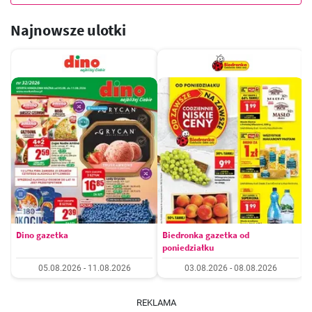
Najnowsze ulotki
Dino gazetka
Biedronka gazetka od
poniedziałku
05.08.2026 - 11.08.2026
03.08.2026 - 08.08.2026
REKLAMA