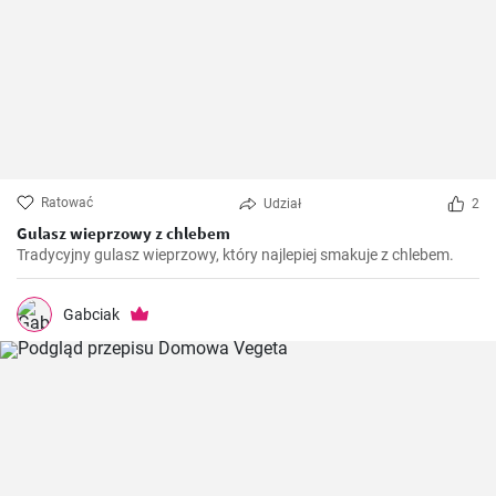
Ratować
Udział
2
Gulasz wieprzowy z chlebem
Tradycyjny gulasz wieprzowy, który najlepiej smakuje z chlebem.
Gabciak