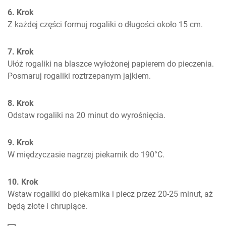
6. Krok
Z każdej części formuj rogaliki o długości około 15 cm.
7. Krok
Ułóż rogaliki na blaszce wyłożonej papierem do pieczenia. 
Posmaruj rogaliki roztrzepanym jajkiem.
8. Krok
Odstaw rogaliki na 20 minut do wyrośnięcia.
9. Krok
W międzyczasie nagrzej piekarnik do 190°C.
10. Krok
Wstaw rogaliki do piekarnika i piecz przez 20-25 minut, aż 
będą złote i chrupiące.