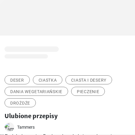
DESER
CIASTKA
CIASTA I DESERY
DANIA WEGETARIAŃSKIE
PIECZENIE
DROŻDŻE
Ulubione przepisy
Tammers