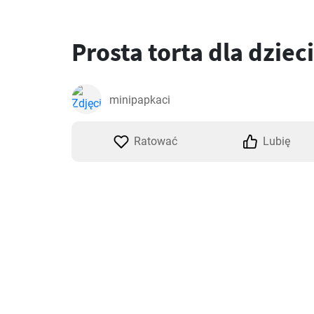
Prosta torta dla dzieci
minipapkaci
Ratować
Lubię