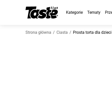
Kategorie
Tematy
Prz
Strona główna
Ciasta
Prosta torta dla dzieci