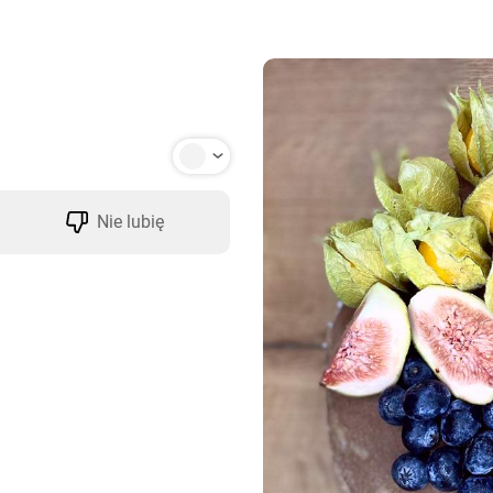
Nie lubię