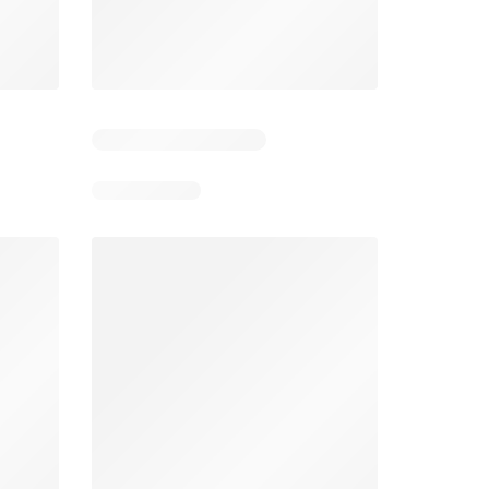
Pozostałe dni: 6
Pozostałe dni: 2