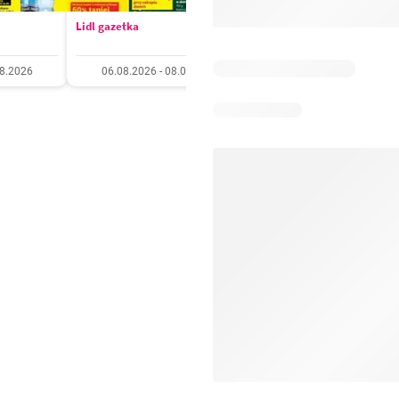
Lidl gazetka
Kaufland gazetka
08.2026
06.08.2026 - 08.08.2026
06.08.2026 - 11.08.20