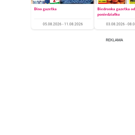
Dino gazetka
Biedronka gazetka od
poniedziałku
05.08.2026 - 11.08.2026
03.08.2026 - 08.
REKLAMA