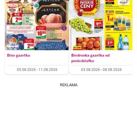
Dino gazetka
Biedronka gazetka od
poniedziałku
05.08.2026 - 11.08.2026
03.08.2026 - 08.08.2026
REKLAMA