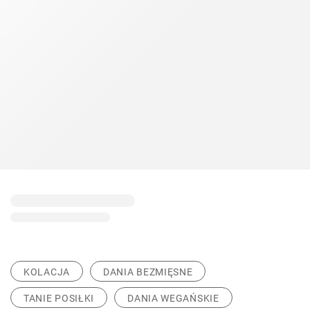
KOLACJA
DANIA BEZMIĘSNE
TANIE POSIŁKI
DANIA WEGAŃSKIE