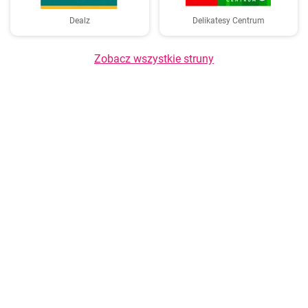
Dealz
Delikatesy Centrum
Zobacz wszystkie struny