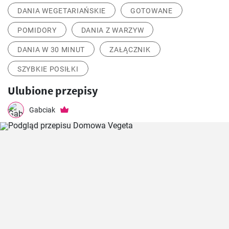
DANIA WEGETARIAŃSKIE
GOTOWANE
POMIDORY
DANIA Z WARZYW
DANIA W 30 MINUT
ZAŁĄCZNIK
SZYBKIE POSIŁKI
Ulubione przepisy
Gabciak