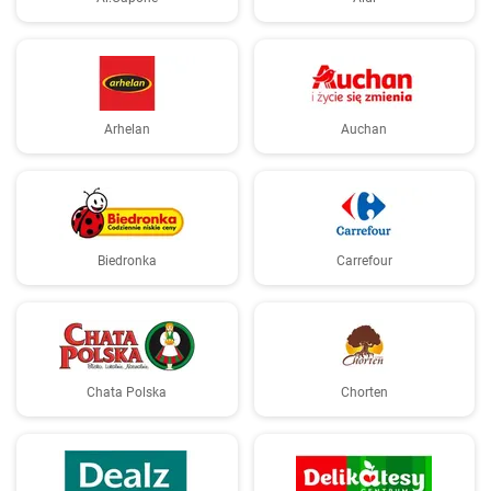
Arhelan
Auchan
Biedronka
Carrefour
Chata Polska
Chorten