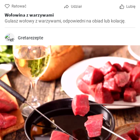
Ratować
Udział
Lubię
Wołowina z warzywami
Gulasz wołowy z warzywami, odpowiedni na obiad lub kolację.
Gretarezepte