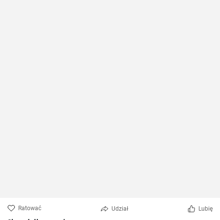
Ratować
Udział
Lubię