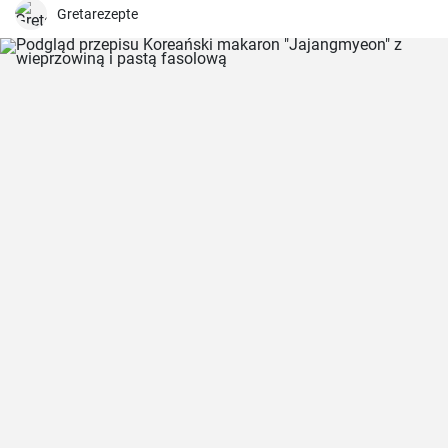
Gretarezepte