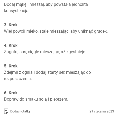
Dodaj mąkę i mieszaj, aby powstała jednolita 
konsystencja.
3. Krok
Wlej powoli mleko, stale mieszając, aby uniknąć grudek.
4. Krok
Zagotuj sos, ciągle mieszając, aż zgęstnieje.
5. Krok
Zdejmij z ognia i dodaj starty ser, mieszając do 
rozpuszczenia.
6. Krok
Dopraw do smaku solą i pieprzem.
Dodaj notatkę
29 stycznia 2023