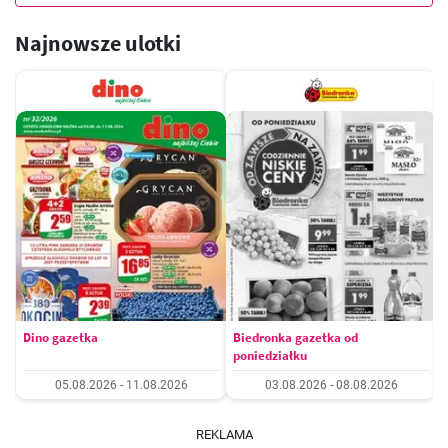
Najnowsze ulotki
Dino gazetka
Biedronka gazetka od
poniedziałku
05.08.2026 - 11.08.2026
03.08.2026 - 08.08.2026
REKLAMA