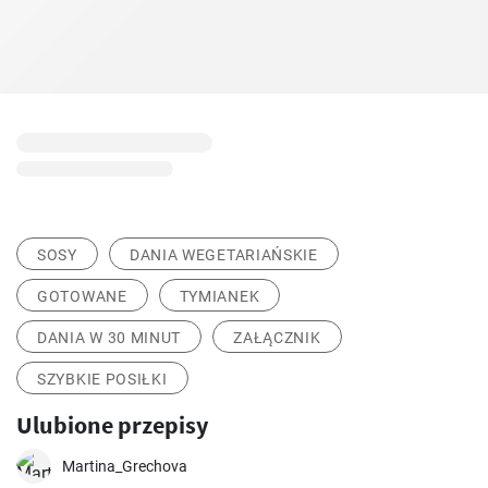
SOSY
DANIA WEGETARIAŃSKIE
GOTOWANE
TYMIANEK
DANIA W 30 MINUT
ZAŁĄCZNIK
SZYBKIE POSIŁKI
Ulubione przepisy
Martina_Grechova