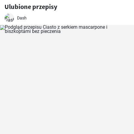
Ulubione przepisy
Dash