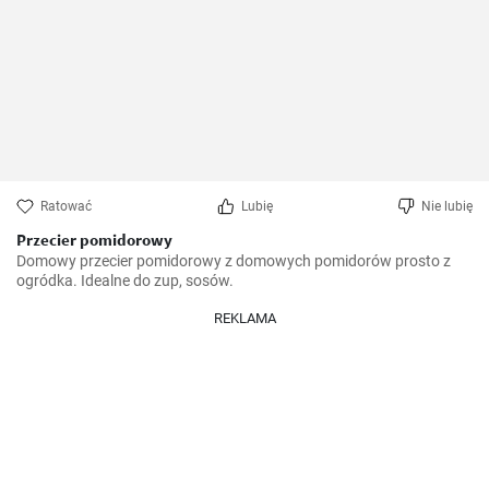
Ratować
Lubię
Nie lubię
Przecier pomidorowy
Domowy przecier pomidorowy z domowych pomidorów prosto z 
ogródka. Idealne do zup, sosów.
REKLAMA