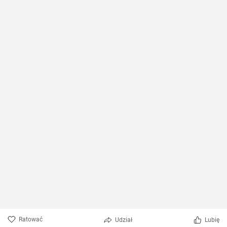
Ratować
Udział
Lubię