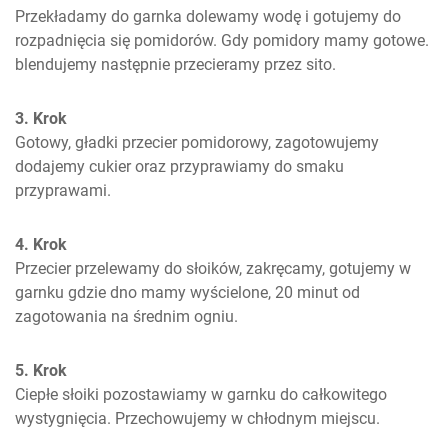
Przekładamy do garnka dolewamy wodę i gotujemy do 
rozpadnięcia się pomidorów. Gdy pomidory mamy gotowe. 
blendujemy następnie przecieramy przez sito.
3. Krok
Gotowy, gładki przecier pomidorowy, zagotowujemy 
dodajemy cukier oraz przyprawiamy do smaku 
przyprawami.
4. Krok
Przecier przelewamy do słoików, zakręcamy, gotujemy w 
garnku gdzie dno mamy wyścielone, 20 minut od 
zagotowania na średnim ogniu.
5. Krok
Ciepłe słoiki pozostawiamy w garnku do całkowitego 
wystygnięcia. Przechowujemy w chłodnym miejscu.