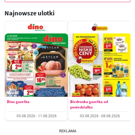
Najnowsze ulotki
Dino gazetka
Biedronka gazetka od
poniedziałku
05.08.2026 - 11.08.2026
03.08.2026 - 08.08.2026
REKLAMA