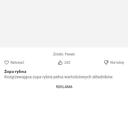
Źródło: Pexels
Ratować
242
Nie lubię
Zupa rybna
Rozgrzewająca zupa rybna pełna wartościowych składników.
REKLAMA