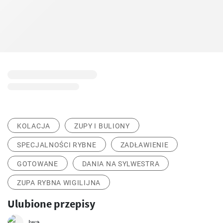
KOLACJA
ZUPY I BULIONY
SPECJALNOŚCI RYBNE
ZADŁAWIENIE
GOTOWANE
DANIA NA SYLWESTRA
ZUPA RYBNA WIGILIJNA
Ulubione przepisy
Iwa