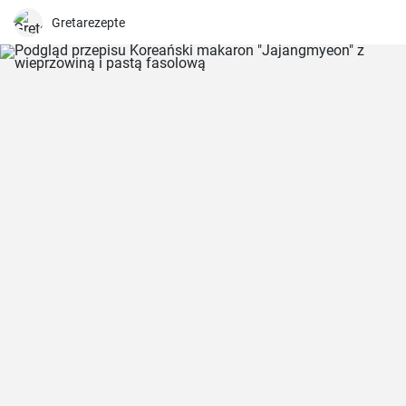
Gretarezepte