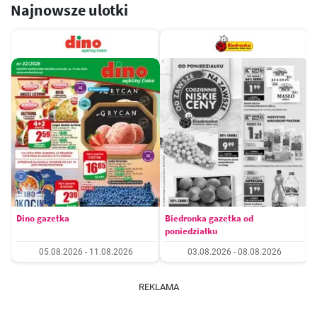
Najnowsze ulotki
Dino gazetka
Biedronka gazetka od
poniedziałku
05.08.2026 - 11.08.2026
03.08.2026 - 08.08.2026
REKLAMA