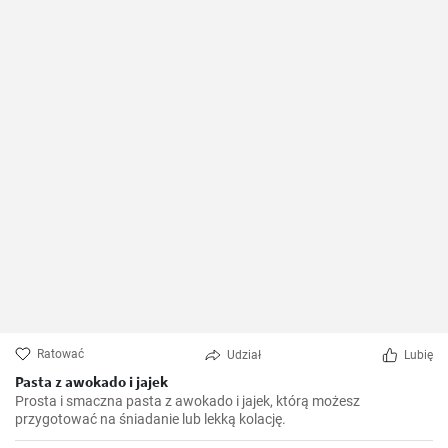
Ratować
Udział
Lubię
Pasta z awokado i jajek
Prosta i smaczna pasta z awokado i jajek, którą możesz
przygotować na śniadanie lub lekką kolację.