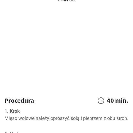
Procedura
40 min.
1. Krok
Mięso wołowe należy oprószyć solą i pieprzem z obu stron.