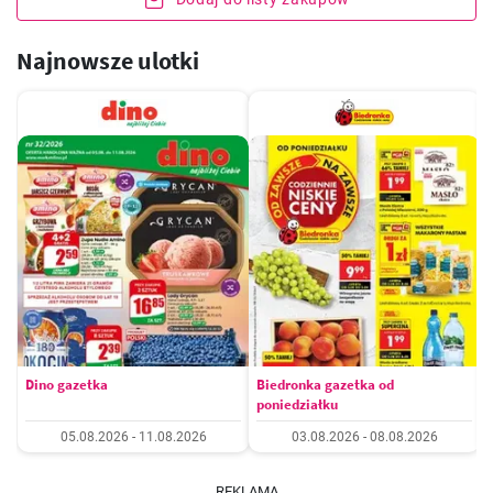
Najnowsze ulotki
Dino gazetka
Biedronka gazetka od
poniedziałku
05.08.2026 - 11.08.2026
03.08.2026 - 08.08.2026
REKLAMA