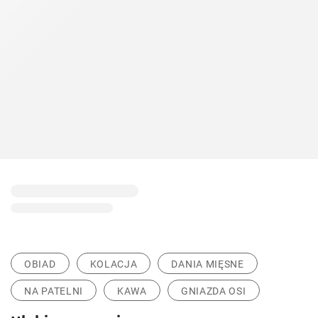
OBIAD
KOLACJA
DANIA MIĘSNE
NA PATELNI
KAWA
GNIAZDA OSI