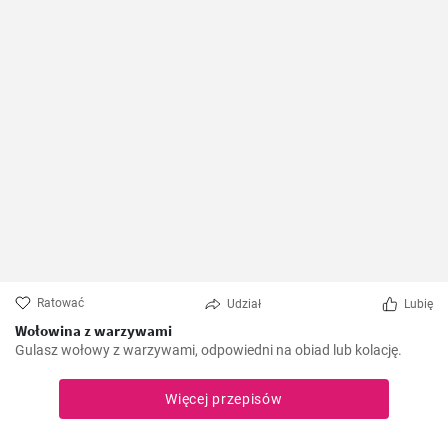
Ratować
Udział
Lubię
Wołowina z warzywami
Gulasz wołowy z warzywami, odpowiedni na obiad lub kolację.
Więcej przepisów