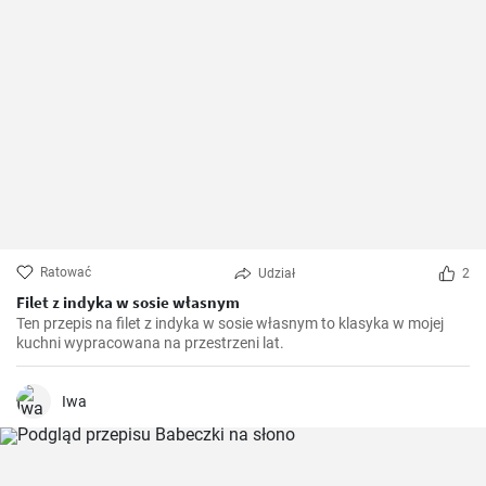
Ratować
Udział
2
Filet z indyka w sosie własnym
Ten przepis na filet z indyka w sosie własnym to klasyka w mojej
kuchni wypracowana na przestrzeni lat.
Iwa