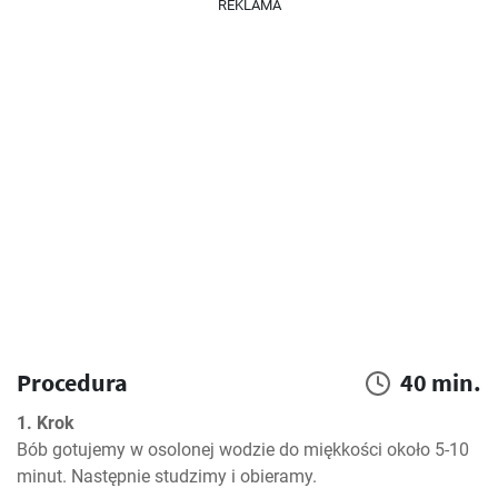
REKLAMA
Procedura
40 min.
1. Krok
Bób gotujemy w osolonej wodzie do miękkości około 5-10 
minut. Następnie studzimy i obieramy.