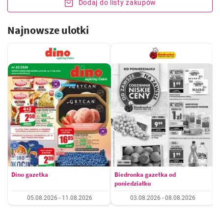
Dodaj do listy zakupów
Najnowsze ulotki
Dino gazetka
Biedronka gazetka od
poniedziałku
05.08.2026 - 11.08.2026
03.08.2026 - 08.08.2026