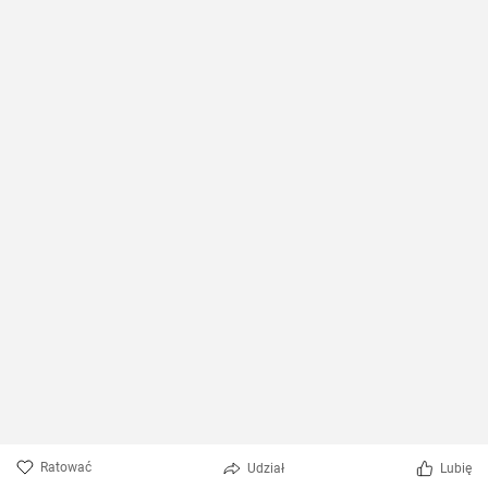
Ratować
Udział
Lubię