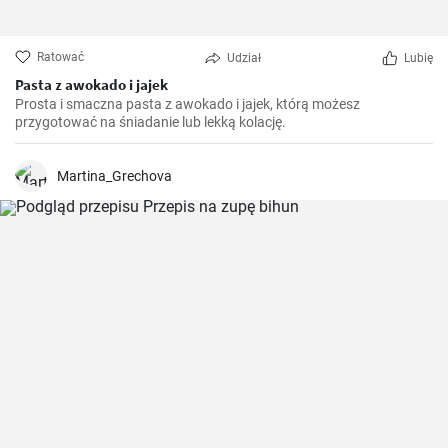
Ratować
Udział
Lubię
Pasta z awokado i jajek
Prosta i smaczna pasta z awokado i jajek, którą możesz
przygotować na śniadanie lub lekką kolację.
Martina_Grechova