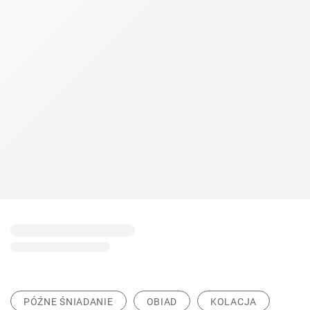
PÓŹNE ŚNIADANIE
OBIAD
KOLACJA