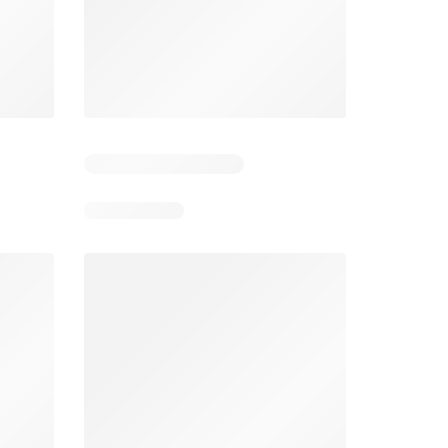
Pozostałe dni: 7
Pozostałe dni: 3