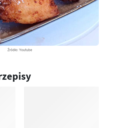
Źródło: Youtube
rzepisy