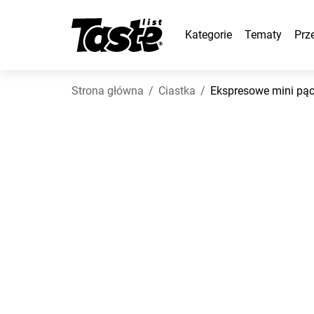
Kategorie
Tematy
Prz
Strona główna
Ciastka
Ekspresowe mini pąc