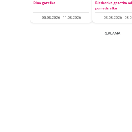
Dino gazetka
Biedronka gazetka od
poniedziałku
05.08.2026 - 11.08.2026
03.08.2026 - 08.
REKLAMA