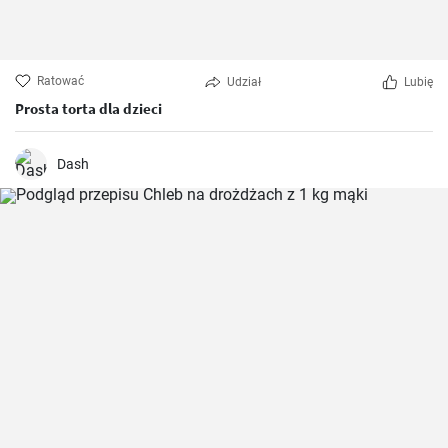
Ratować
Udział
Lubię
Prosta torta dla dzieci
Dash