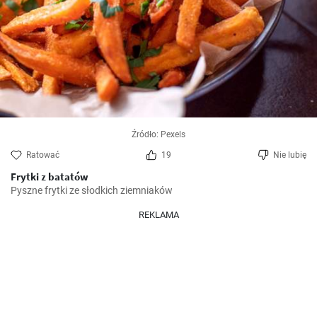
Źródło: Pexels
Ratować
19
Nie lubię
Frytki z batatów
Pyszne frytki ze słodkich ziemniaków
REKLAMA