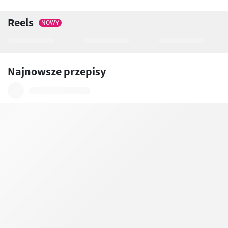
Reels
NOWY
Najnowsze przepisy