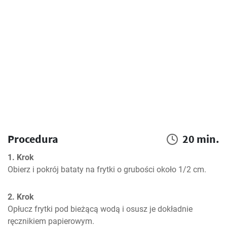
Procedura
20 min.
1. Krok
Obierz i pokrój bataty na frytki o grubości około 1/2 cm.
2. Krok
Opłucz frytki pod bieżącą wodą i osusz je dokładnie 
ręcznikiem papierowym.