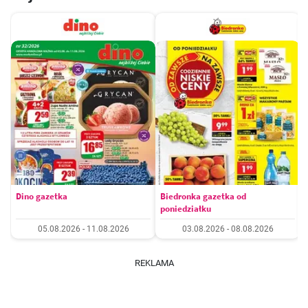
Dino gazetka
Biedronka gazetka od
poniedziałku
05.08.2026 - 11.08.2026
03.08.2026 - 08.08.2026
REKLAMA