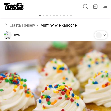
Ciasta i desery
Muffiny wielkanocne
Iwa