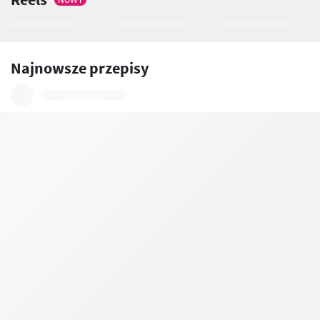
NOWY
Najnowsze przepisy