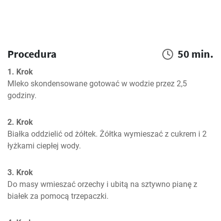
Procedura
50 min.
1. Krok
Mleko skondensowane gotować w wodzie przez 2,5 
godziny.
2. Krok
Białka oddzielić od żółtek. Żółtka wymieszać z cukrem i 2 
łyżkami ciepłej wody.
3. Krok
Do masy wmieszać orzechy i ubitą na sztywno pianę z 
białek za pomocą trzepaczki.