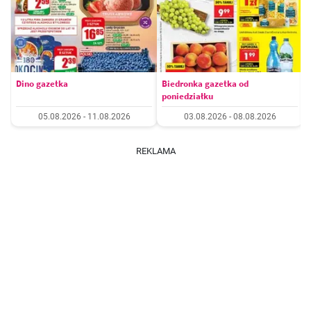
Dino gazetka
Biedronka gazetka od
poniedziałku
05.08.2026 - 11.08.2026
03.08.2026 - 08.08.2026
REKLAMA