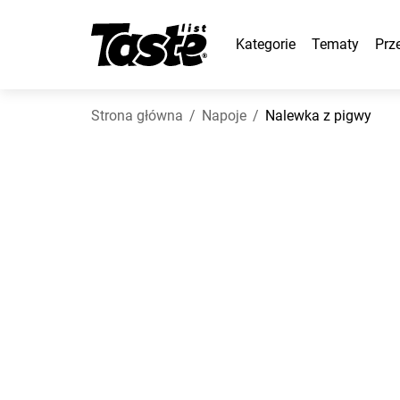
Kategorie
Tematy
Prz
Strona główna
Napoje
Nalewka z pigwy