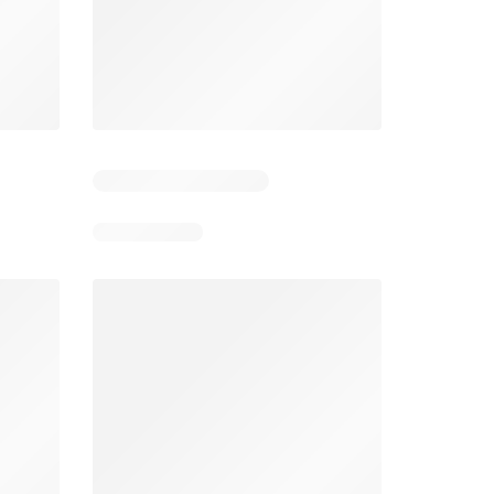
Pozostałe dni: 6
Pozostałe dni: 2