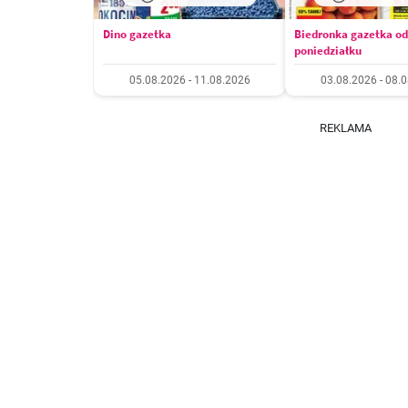
Dino gazetka
Biedronka gazetka od
poniedziałku
05.08.2026 - 11.08.2026
03.08.2026 - 08.
REKLAMA