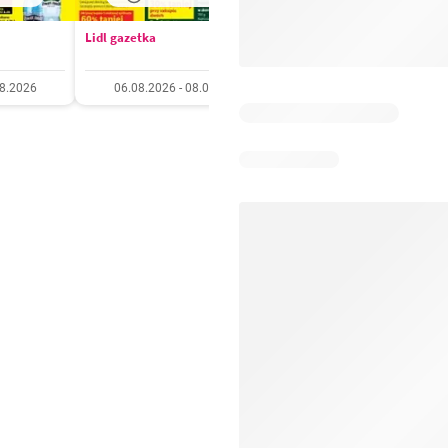
Lidl gazetka
Kaufland gazetka
08.2026
06.08.2026 - 08.08.2026
06.08.2026 - 11.08.20