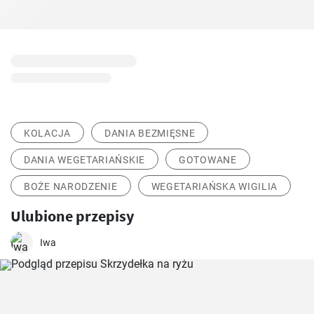
KOLACJA
DANIA BEZMIĘSNE
DANIA WEGETARIAŃSKIE
GOTOWANE
BOŻE NARODZENIE
WEGETARIAŃSKA WIGILIA
Ulubione przepisy
Iwa