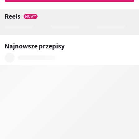
Reels
NOWY
Najnowsze przepisy