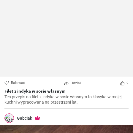
Ratować
Udział
2
Filet z indyka w sosie własnym
Ten przepis na filet z indyka w sosie własnym to klasyka w mojej
kuchni wypracowana na przestrzeni lat.
Gabciak