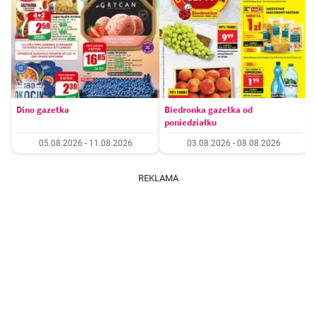
Dino gazetka
Biedronka gazetka od
poniedziałku
05.08.2026 - 11.08.2026
03.08.2026 - 08.08.2026
REKLAMA