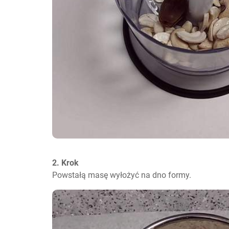
2. Krok
Powstałą masę wyłożyć na dno formy.