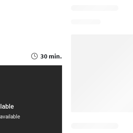
30 min.