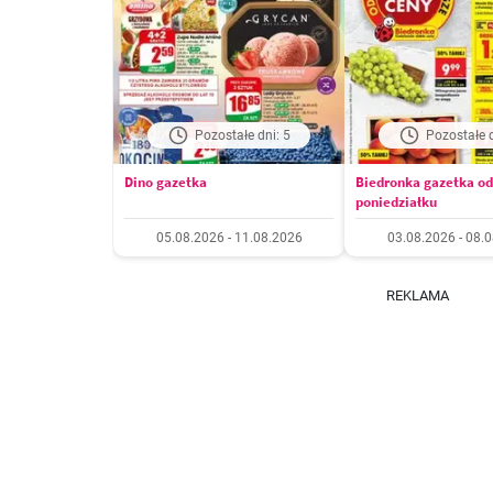
Pozostałe dni: 5
Pozostałe d
Dino gazetka
Biedronka gazetka od
poniedziałku
05.08.2026 - 11.08.2026
03.08.2026 - 08.
REKLAMA