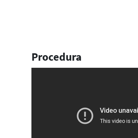
Procedura