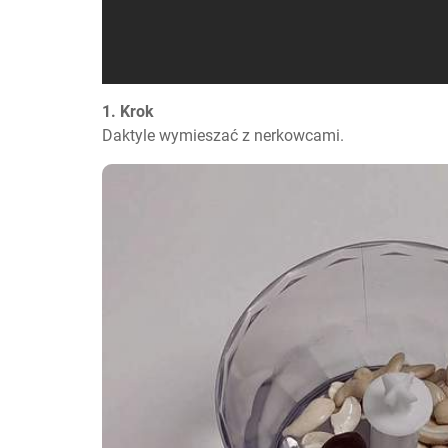
1. Krok
Daktyle wymieszać z nerkowcami.