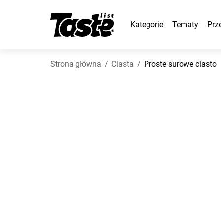
Kategorie
Tematy
Prz
Strona główna
Ciasta
Proste surowe ciasto