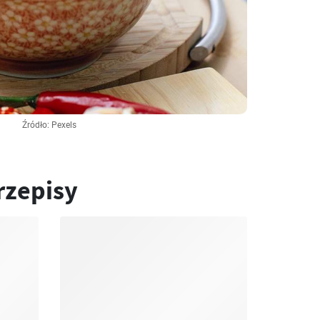
Źródło: Pexels
rzepisy