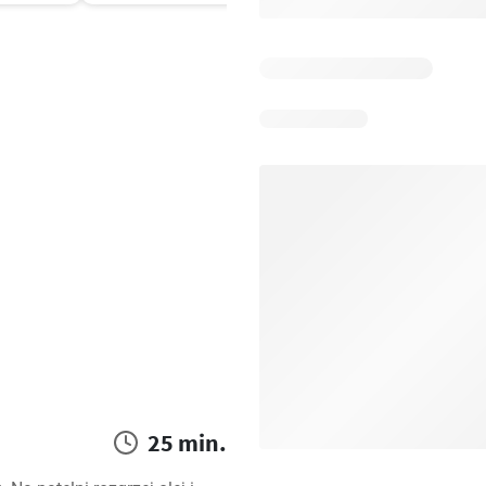
25 min.