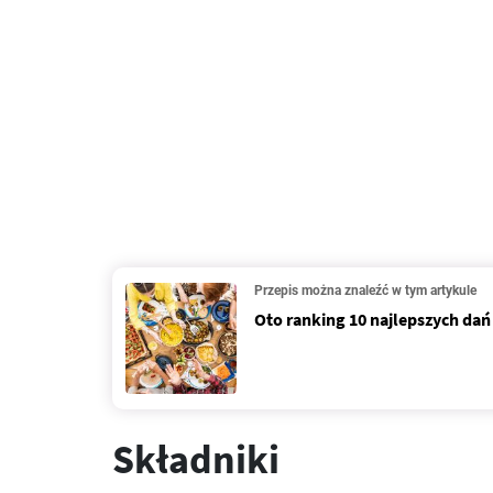
Przepis można znaleźć w tym artykule
Oto ranking 10 najlepszych dań
Składniki