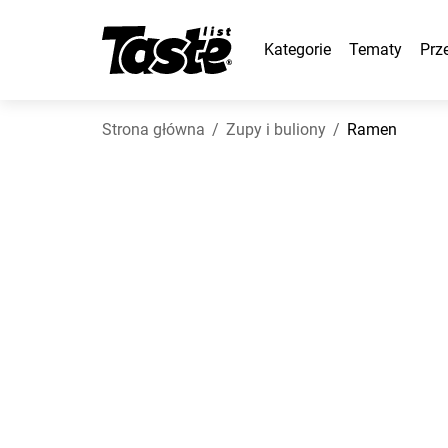
Kategorie
Tematy
Prz
Strona główna
Zupy i buliony
Ramen