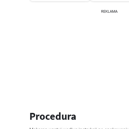
REKLAMA
Procedura