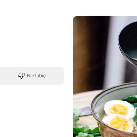
Nie lubię