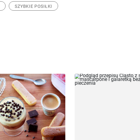
SZYBKIE POSIŁKI