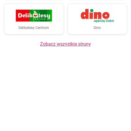
Delikatesy Centrum
Dino
Zobacz wszystkie struny