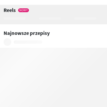
Reels
NOWY
Najnowsze przepisy