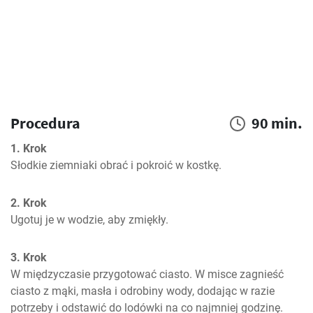
Procedura
90 min.
1. Krok
Słodkie ziemniaki obrać i pokroić w kostkę.
2. Krok
Ugotuj je w wodzie, aby zmiękły.
3. Krok
W międzyczasie przygotować ciasto. W misce zagnieść 
ciasto z mąki, masła i odrobiny wody, dodając w razie 
potrzeby i odstawić do lodówki na co najmniej godzinę.