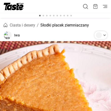
Ciasta i desery
Słodki placek ziemniaczany
Iwa