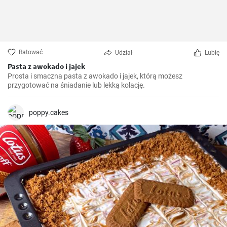
Ratować
Udział
Lubię
Pasta z awokado i jajek
Prosta i smaczna pasta z awokado i jajek, którą możesz
przygotować na śniadanie lub lekką kolację.
poppy.cakes