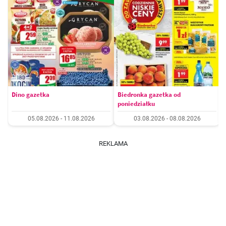
Dino gazetka
Biedronka gazetka od
poniedziałku
05.08.2026 - 11.08.2026
03.08.2026 - 08.08.2026
REKLAMA