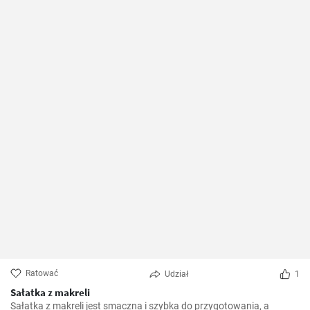
Ratować
Udział
1
Sałatka z makreli
Sałatka z makreli jest smaczna i szybka do przygotowania, a