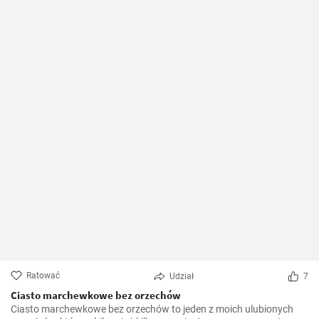
Ratować
Udział
7
Ciasto marchewkowe bez orzechów
Ciasto marchewkowe bez orzechów to jeden z moich ulubionych