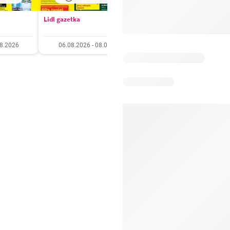
Lidl gazetka
Kaufland gazetka
08.2026
06.08.2026 - 08.08.2026
06.08.2026 - 11.08.20