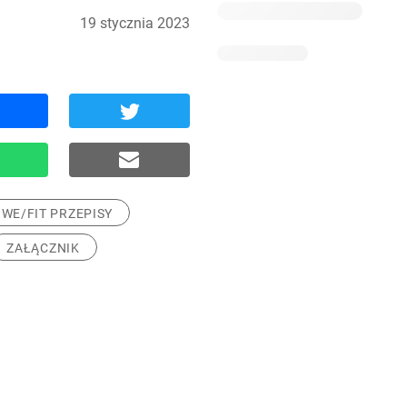
19 stycznia 2023
WE/FIT PRZEPISY
ZAŁĄCZNIK