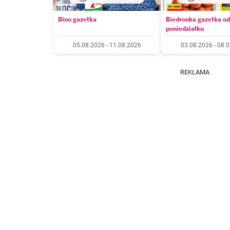
Dino gazetka
Biedronka gazetka od
poniedziałku
05.08.2026 - 11.08.2026
03.08.2026 - 08.
REKLAMA