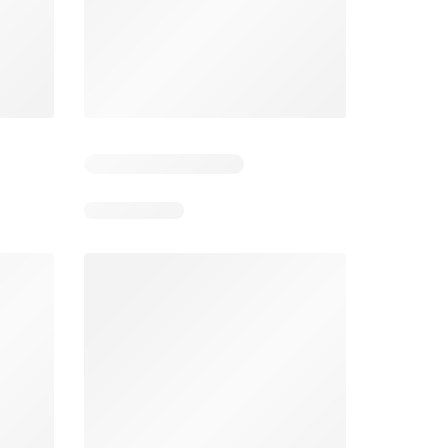
Pozostałe dni: 6
Pozostałe dni: 2