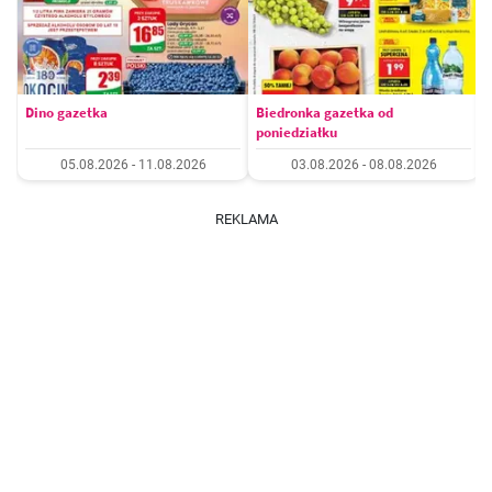
Dino gazetka
Biedronka gazetka od
poniedziałku
05.08.2026 - 11.08.2026
03.08.2026 - 08.08.2026
REKLAMA