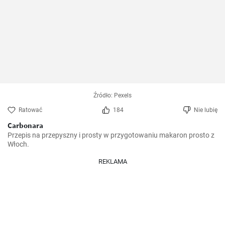
Źródło: Pexels
Ratować
184
Nie lubię
Carbonara
Przepis na przepyszny i prosty w przygotowaniu makaron prosto z 
Włoch.
REKLAMA