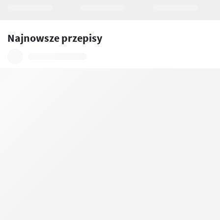
Najnowsze przepisy