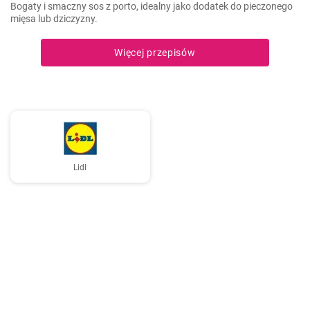
Bogaty i smaczny sos z porto, idealny jako dodatek do pieczonego
mięsa lub dziczyzny.
Więcej przepisów
Lidl