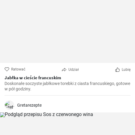
Ratować
Udział
Lubię
Jabłka w cieście francuskim
Doskonałe soczyste jabłkowe torebki z ciasta francuskiego, gotowe
w pół godziny.
Gretarezepte