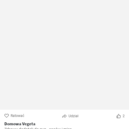
Ratować
Udział
2
Domowa Vegeta