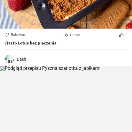
Ratować
Udział
3
Ciasto Lotus bez pieczenia
Dash