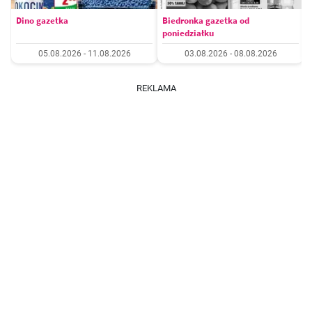
Dino gazetka
Biedronka gazetka od
poniedziałku
05.08.2026 - 11.08.2026
03.08.2026 - 08.08.2026
REKLAMA