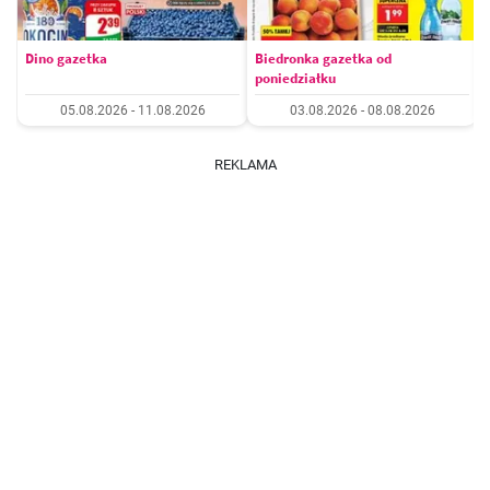
Dino gazetka
Biedronka gazetka od
poniedziałku
05.08.2026 - 11.08.2026
03.08.2026 - 08.08.2026
REKLAMA