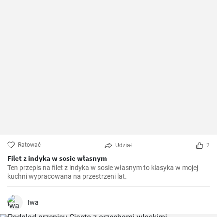
Ratować
Udział
2
Filet z indyka w sosie własnym
Ten przepis na filet z indyka w sosie własnym to klasyka w mojej
kuchni wypracowana na przestrzeni lat.
Iwa