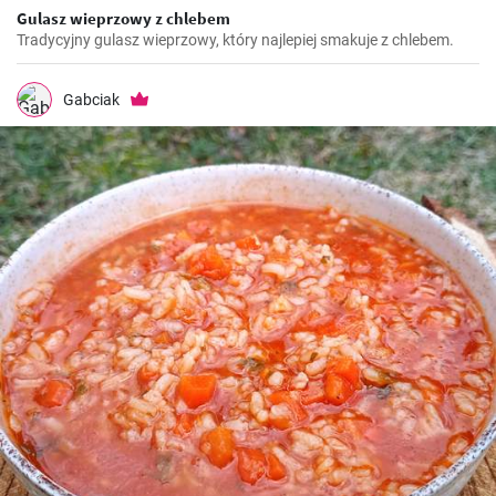
Gulasz wieprzowy z chlebem
Tradycyjny gulasz wieprzowy, który najlepiej smakuje z chlebem.
Gabciak