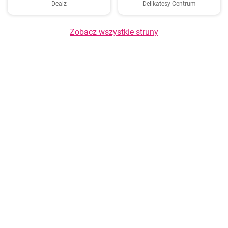
Dealz
Delikatesy Centrum
Zobacz wszystkie struny