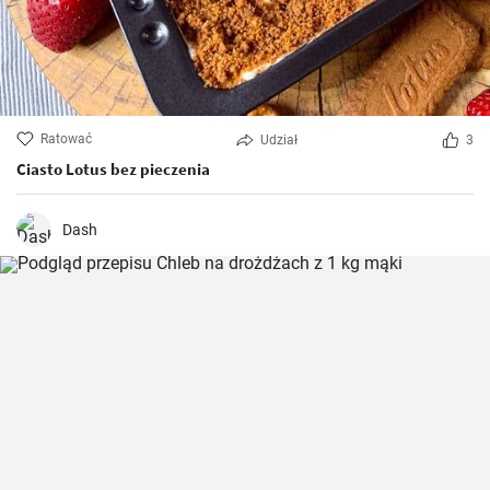
Ratować
Udział
3
Ciasto Lotus bez pieczenia
Dash