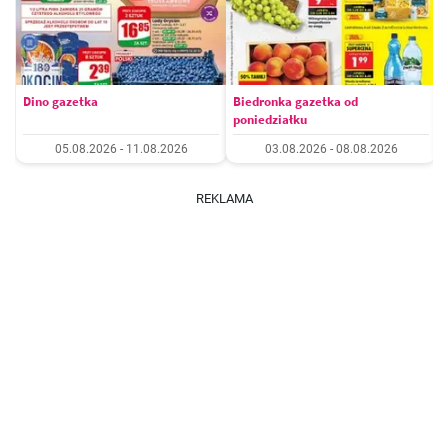
Dino gazetka
Biedronka gazetka od
poniedziałku
05.08.2026 - 11.08.2026
03.08.2026 - 08.08.2026
REKLAMA