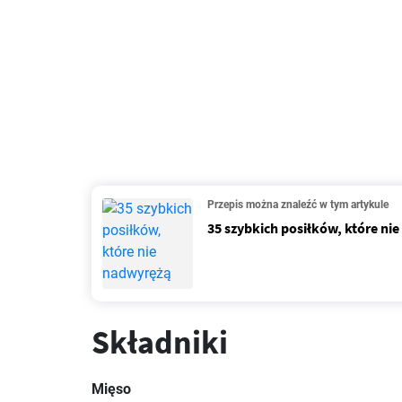
Przepis można znaleźć w tym artykule
35 szybkich posiłków, które ni
Składniki
Mięso