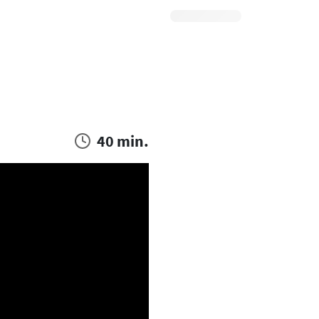
40 min.