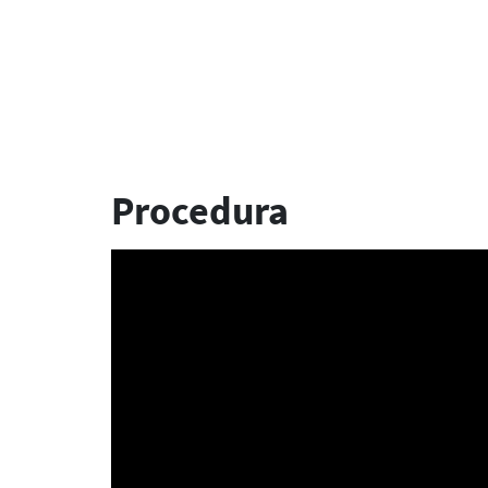
Procedura