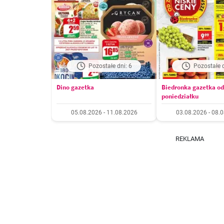
Pozostałe dni: 6
Pozostałe d
Dino gazetka
Biedronka gazetka od
poniedziałku
05.08.2026 - 11.08.2026
03.08.2026 - 08.
REKLAMA