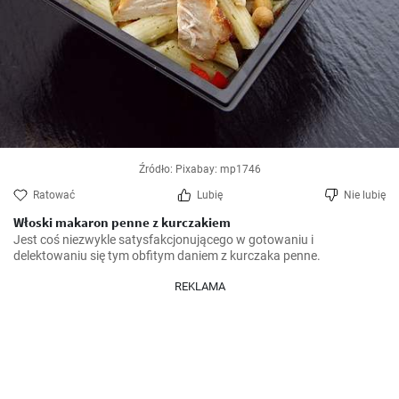
Źródło: Pixabay: mp1746
Ratować
Lubię
Nie lubię
Włoski makaron penne z kurczakiem
Jest coś niezwykle satysfakcjonującego w gotowaniu i 
delektowaniu się tym obfitym daniem z kurczaka penne.
REKLAMA