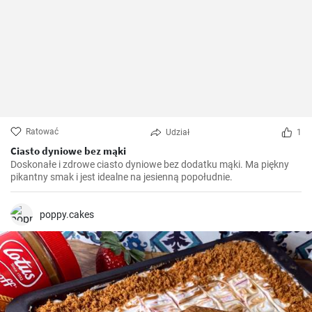
Ratować
Udział
1
Ciasto dyniowe bez mąki
Doskonałe i zdrowe ciasto dyniowe bez dodatku mąki. Ma piękny
pikantny smak i jest idealne na jesienną popołudnie.
poppy.cakes