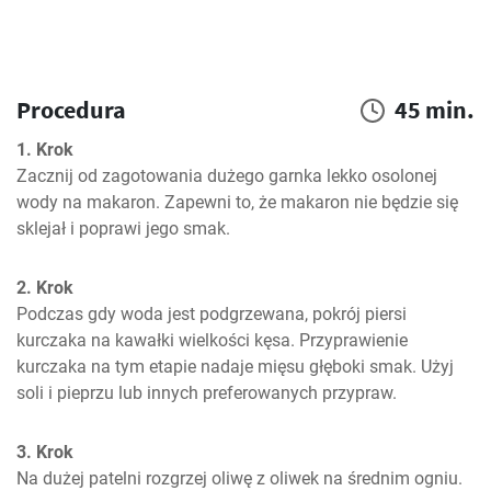
Procedura
45 min.
1. Krok
Zacznij od zagotowania dużego garnka lekko osolonej 
wody na makaron. Zapewni to, że makaron nie będzie się 
sklejał i poprawi jego smak.
2. Krok
Podczas gdy woda jest podgrzewana, pokrój piersi 
kurczaka na kawałki wielkości kęsa. Przyprawienie 
kurczaka na tym etapie nadaje mięsu głęboki smak. Użyj 
soli i pieprzu lub innych preferowanych przypraw.
3. Krok
Na dużej patelni rozgrzej oliwę z oliwek na średnim ogniu. 