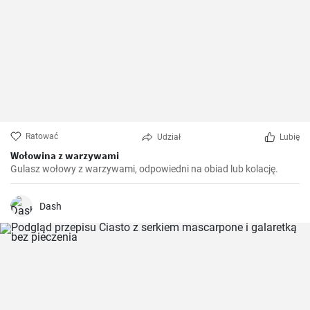
Ratować
Udział
Lubię
Wołowina z warzywami
Gulasz wołowy z warzywami, odpowiedni na obiad lub kolację.
Dash