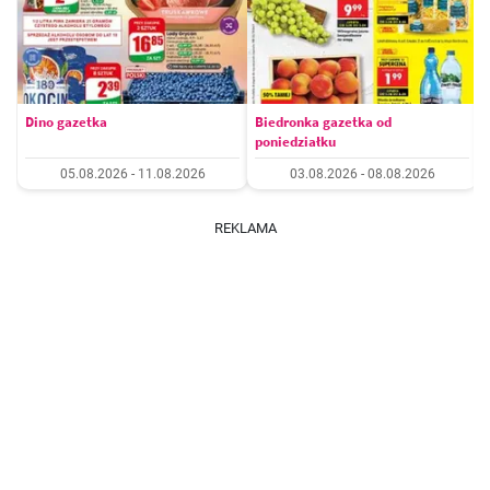
Dino gazetka
Biedronka gazetka od
poniedziałku
05.08.2026 - 11.08.2026
03.08.2026 - 08.08.2026
REKLAMA