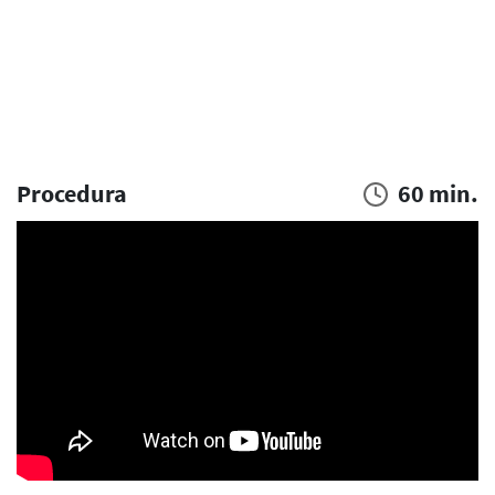
Procedura
60 min.