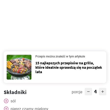
Przepis można znaleźć w tym artykule
15 najlepszych przepisów na grilla,
które idealnie sprawdzą się na początek
lata
4
Składniki
porcje
sól
pieprz czarny mielony