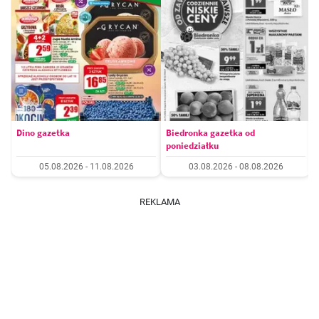
Dino gazetka
Biedronka gazetka od
poniedziałku
05.08.2026 - 11.08.2026
03.08.2026 - 08.08.2026
REKLAMA