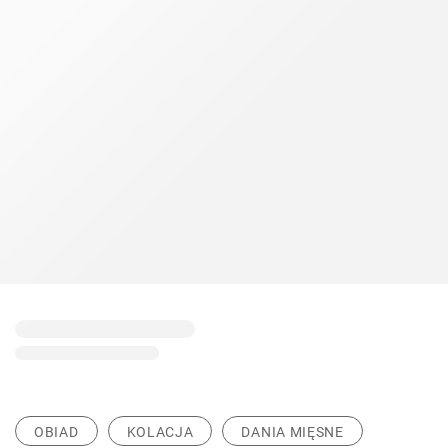
OBIAD
KOLACJA
DANIA MIĘSNE