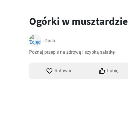
Ogórki w musztardzie
Dash
Poznaj przepis na zdrową i szybką sałatkę
Ratować
Lubię