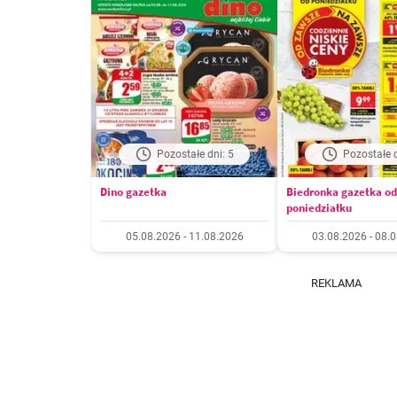
Pozostałe dni: 5
Pozostałe d
Dino gazetka
Biedronka gazetka od
poniedziałku
05.08.2026 - 11.08.2026
03.08.2026 - 08.
REKLAMA