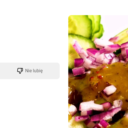
Nie lubię