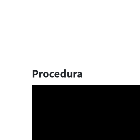
Procedura