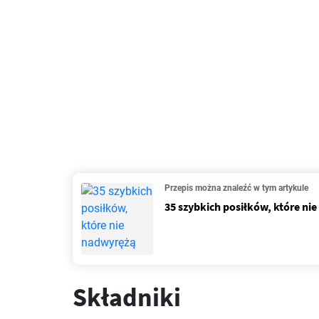
Przepis można znaleźć w tym artykule
35 szybkich posiłków, które ni
Składniki