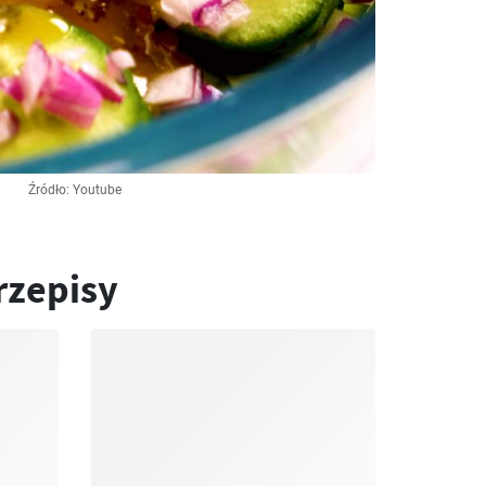
Źródło: Youtube
rzepisy