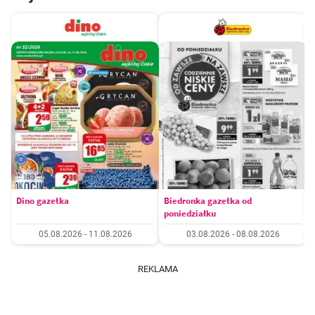
Dino gazetka
Biedronka gazetka od
poniedziałku
05.08.2026 - 11.08.2026
03.08.2026 - 08.08.2026
REKLAMA