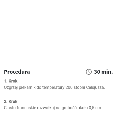
Procedura
30 min.
1. Krok
Ozgrzej piekarnik do temperatury 200 stopni Celsjusza.
2. Krok
Ciasto francuskie rozwałkuj na grubość około 0,5 cm.