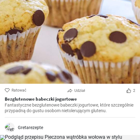
Ratować
Udział
2
Bezglutenowe babeczki jogurtowe
Fantastyczne bezglutenowe babeczki jogurtowe, które szczególnie
przypadną do gustu osobom nietolerującym glutenu.
Gretarezepte