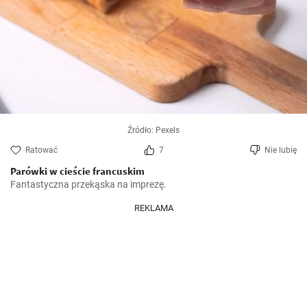
Źródło: Pexels
Ratować
7
Nie lubię
Parówki w cieście francuskim
Fantastyczna przekąska na imprezę.
REKLAMA