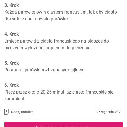
3. Krok
Każdą parówkę owiń ciastem francuskim, tak aby ciasto 
dokładnie obejmowało parówkę.
4. Krok
Umieść parówki z ciasta francuskiego na blaszce do 
pieczenia wyłożonej papierem do pieczenia.
5. Krok
Posmaruj parówki roztrzepanym jajkiem.
6. Krok
Piecz przez około 20-25 minut, aż ciasto francuskie się 
zarumieni.
Dodaj notatkę
25 stycznia 2023