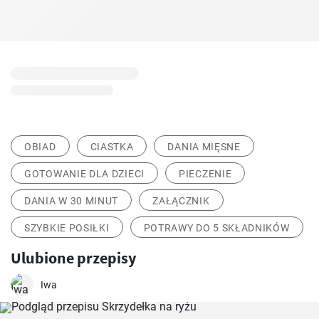
OBIAD
CIASTKA
DANIA MIĘSNE
GOTOWANIE DLA DZIECI
PIECZENIE
DANIA W 30 MINUT
ZAŁĄCZNIK
SZYBKIE POSIŁKI
POTRAWY DO 5 SKŁADNIKÓW
Ulubione przepisy
Iwa