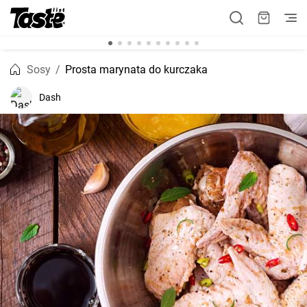
Sosy
Prosta marynata do kurczaka
Dash