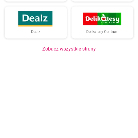
Dealz
Delikatesy Centrum
Zobacz wszystkie struny