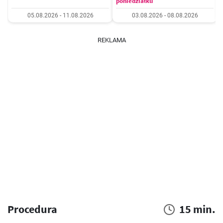
poniedziałku
05.08.2026 - 11.08.2026
03.08.2026 - 08.08.2026
REKLAMA
Procedura
15 min.