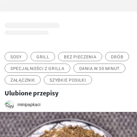
SOSY
GRILL
BEZ PIECZENIA
DRÓB
SPECJALNOŚCI Z GRILLA
DANIA W 30 MINUT
ZAŁĄCZNIK
SZYBKIE POSIŁKI
Ulubione przepisy
minipapkaci