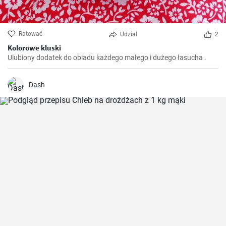
Ratować
Udział
2
Kolorowe kluski
Ulubiony dodatek do obiadu każdego małego i dużego łasucha .
Dash