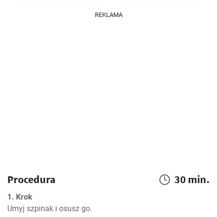
REKLAMA
Procedura
30 min.
1. Krok
Umyj szpinak i osusz go.