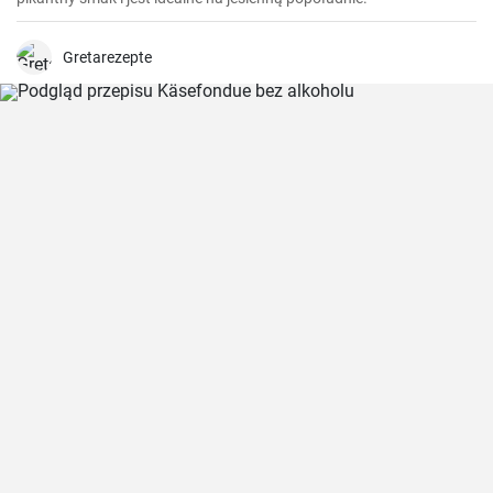
Gretarezepte