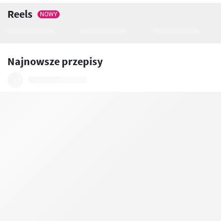
Reels
NOWY
Najnowsze przepisy