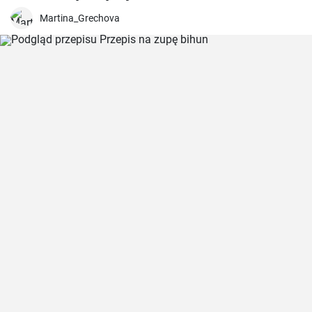
Martina_Grechova