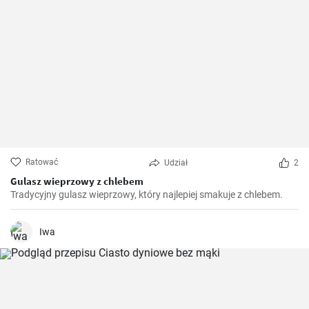
Ratować
Udział
2
Gulasz wieprzowy z chlebem
Tradycyjny gulasz wieprzowy, który najlepiej smakuje z chlebem.
Iwa