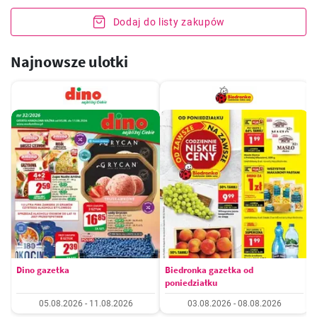
Dodaj do listy zakupów
Najnowsze ulotki
Dino gazetka
Biedronka gazetka od
poniedziałku
05.08.2026 - 11.08.2026
03.08.2026 - 08.08.2026