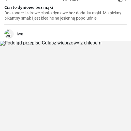
Ciasto dyniowe bez mąki
Doskonałe i zdrowe ciasto dyniowe bez dodatku mąki. Ma piękny
pikantny smak i jest idealne na jesienną popołudnie.
Iwa