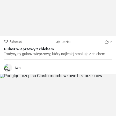
Ratować
Udział
2
Gulasz wieprzowy z chlebem
Tradycyjny gulasz wieprzowy, który najlepiej smakuje z chlebem.
Iwa