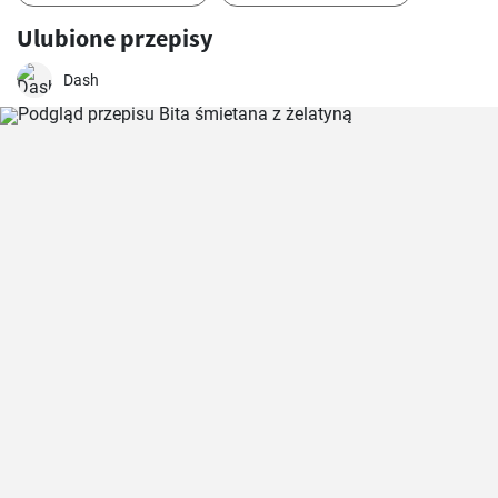
Ulubione przepisy
Dash