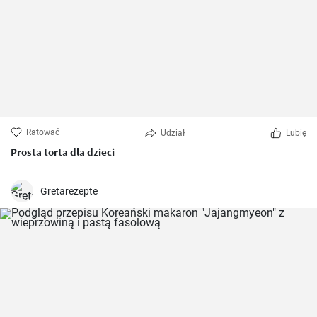
Ratować
Udział
Lubię
Prosta torta dla dzieci
Gretarezepte