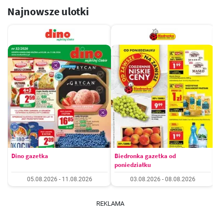
Najnowsze ulotki
Dino gazetka
Biedronka gazetka od
poniedziałku
05.08.2026 - 11.08.2026
03.08.2026 - 08.08.2026
REKLAMA