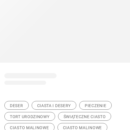
DESER
CIASTA I DESERY
PIECZENIE
TORT URODZINOWY
ŚWIĄTECZNE CIASTO
CIASTO MALINOWE
CIASTO MALINOWE