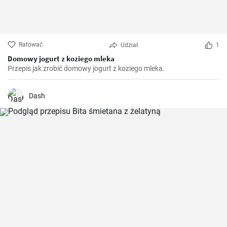
Ratować
Udział
1
Domowy jogurt z koziego mleka
Przepis jak zrobić domowy jogurt z koziego mleka.
Dash