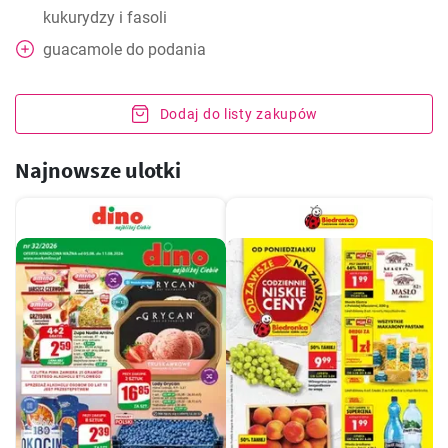
kukurydzy i fasoli
guacamole do podania
Dodaj do listy zakupów
Najnowsze ulotki