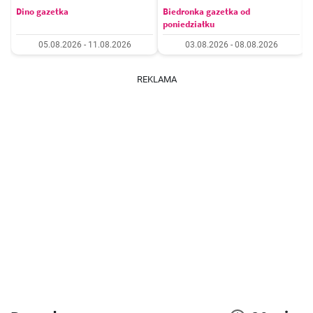
Dino gazetka
Biedronka gazetka od
poniedziałku
05.08.2026 - 11.08.2026
03.08.2026 - 08.08.2026
REKLAMA