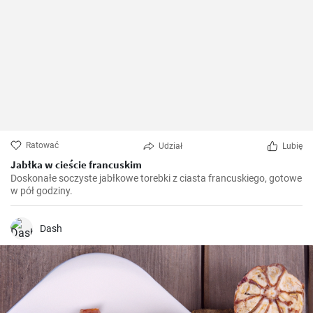
Ratować
Udział
Lubię
Jabłka w cieście francuskim
Doskonałe soczyste jabłkowe torebki z ciasta francuskiego, gotowe
w pół godziny.
Dash