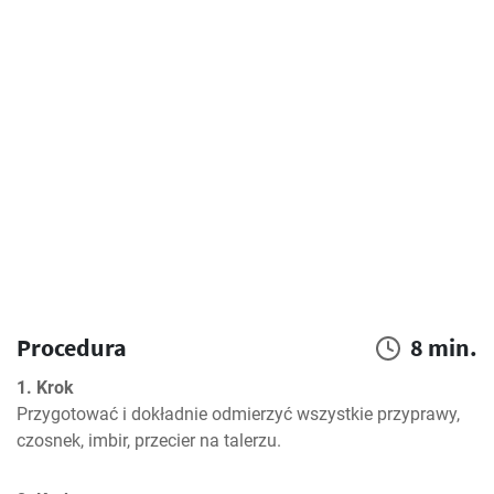
Procedura
8 min.
1. Krok
Przygotować i dokładnie odmierzyć wszystkie przyprawy, 
czosnek, imbir, przecier na talerzu.