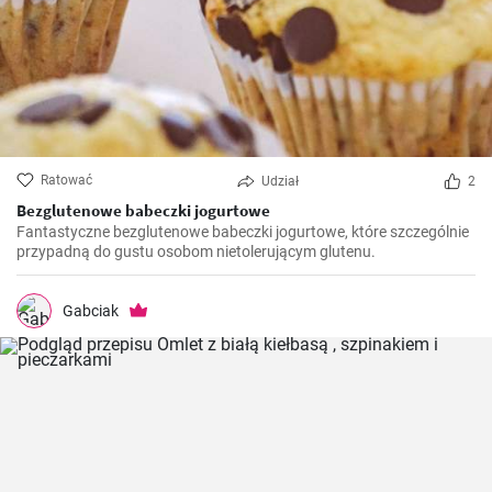
Ratować
Udział
2
Bezglutenowe babeczki jogurtowe
Fantastyczne bezglutenowe babeczki jogurtowe, które szczególnie
przypadną do gustu osobom nietolerującym glutenu.
Gabciak