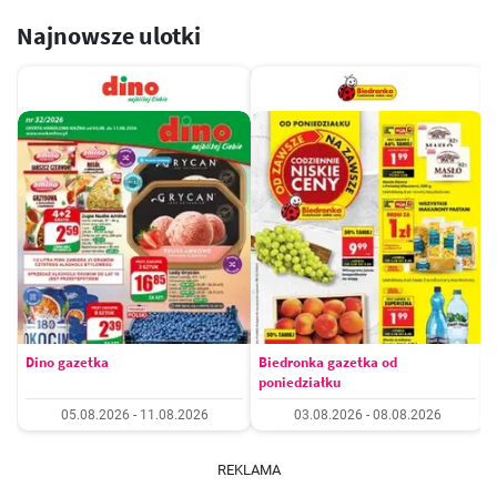
Najnowsze ulotki
Dino gazetka
Biedronka gazetka od
poniedziałku
05.08.2026 - 11.08.2026
03.08.2026 - 08.08.2026
REKLAMA