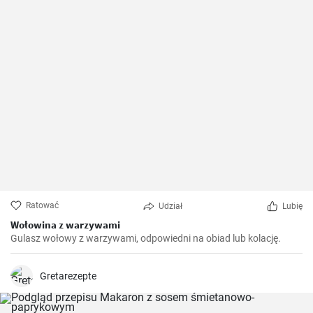
Ratować
Udział
Lubię
Wołowina z warzywami
Gulasz wołowy z warzywami, odpowiedni na obiad lub kolację.
Gretarezepte