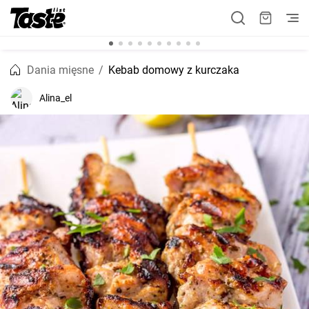
Dania mięsne
Kebab domowy z kurczaka
Alina_el