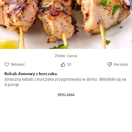
Źródło: Canva
Ratować
53
Nie lubię
Kebab domowy z kurczaka
Smaczny kebab z kurczaka przygotowany w domu. Składniki są na 
4 porcje.
REKLAMA