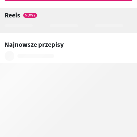
Reels
NOWY
Najnowsze przepisy